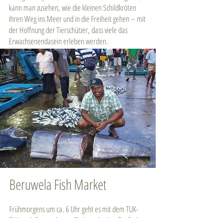
kann man zusehen, wie die kleinen Schildkröten
ihren Weg ins Meer und in die Freiheit gehen – mit
der Hoffnung der Tierschützer, dass viele das
Erwachsenendasein erleben werden.
Beruwela Fish Market
Frühmorgens um ca. 6 Uhr geht es mit dem TUK-